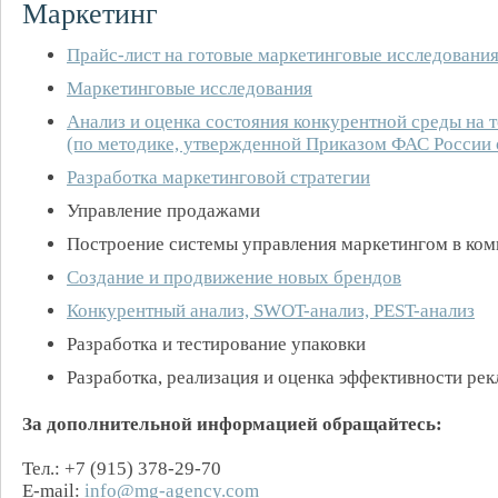
Маркетинг
Прайс-лист на готовые маркетинговые исследовани
Маркетинговые исследования
Анализ и оценка состояния конкурентной среды на 
(по методике, утвержденной Приказом ФАС России о
Разработка маркетинговой стратегии
Управление продажами
Построение системы управления маркетингом в ко
Создание и продвижение новых брендов
Конкурентный анализ, SWOT-анализ, PEST-анализ
Разработка и тестирование упаковки
Разработка, реализация и оценка эффективности ре
За дополнительной информацией обращайтесь:
Тел.: +7 (915) 378-29-70
E-mail:
info@mg-agency.com